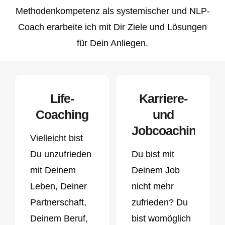
Methodenkompetenz als systemischer und NLP-
Coach erarbeite ich mit Dir Ziele und Lösungen
für Dein Anliegen.
Life-
Karriere-
Coaching
und
Jobcoaching
Vielleicht bist
Du unzufrieden
Du bist mit
mit Deinem
Deinem Job
Leben, Deiner
nicht mehr
Partnerschaft,
zufrieden? Du
Deinem Beruf,
bist womöglich