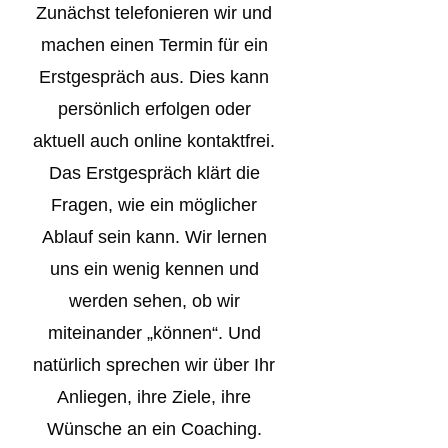
Zunächst telefonieren wir und
machen einen Termin für ein
Erstgespräch aus. Dies kann
persönlich erfolgen oder
aktuell auch online kontaktfrei.
Das Erstgespräch klärt die
Fragen, wie ein möglicher
Ablauf sein kann. Wir lernen
uns ein wenig kennen und
werden sehen, ob wir
miteinander „können“. Und
natürlich sprechen wir über Ihr
Anliegen, ihre Ziele, ihre
Wünsche an ein Coaching.