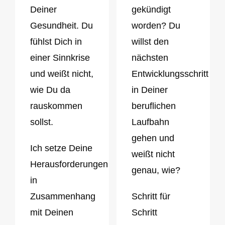
Deiner
gekündigt
Gesundheit. Du
worden? Du
fühlst Dich in
willst den
einer Sinnkrise
nächsten
und weißt nicht,
Entwicklungsschritt
wie Du da
in Deiner
rauskommen
beruflichen
sollst.
Laufbahn
gehen und
Ich setze Deine
weißt nicht
Herausforderungen
genau, wie?
in
Zusammenhang
Schritt für
mit Deinen
Schritt