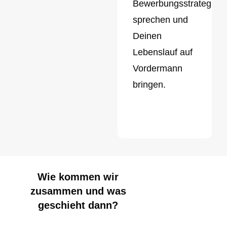
Bewerbungsstrategien
sprechen und
Deinen
Lebenslauf auf
Vordermann
bringen.
Wie kommen wir
zusammen und was
geschieht dann?