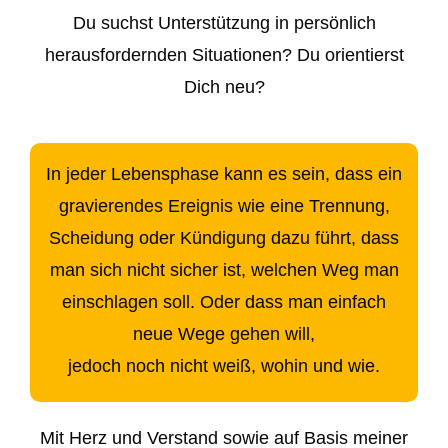
Du suchst Unterstützung in persönlich
herausfordernden Situationen? Du orientierst
Dich neu?
In jeder Lebensphase kann es sein, dass ein
gravierendes Ereignis wie eine Trennung,
Scheidung oder Kündigung dazu führt, dass
man sich nicht sicher ist, welchen Weg man
einschlagen soll. Oder dass man einfach
neue Wege gehen will,
jedoch noch nicht weiß, wohin und wie.
Mit Herz und Verstand sowie auf Basis meiner