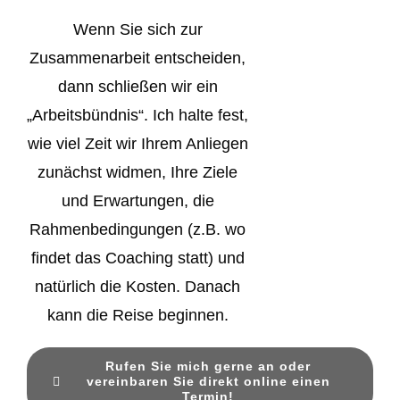
Wenn Sie sich zur
Zusammenarbeit entscheiden,
dann schließen wir ein
„Arbeitsbündnis“. Ich halte fest,
wie viel Zeit wir Ihrem Anliegen
zunächst widmen, Ihre Ziele
und Erwartungen, die
Rahmenbedingungen (z.B. wo
findet das Coaching statt) und
natürlich die Kosten. Danach
kann die Reise beginnen.
Rufen Sie mich gerne an oder
vereinbaren Sie direkt online einen
Termin!