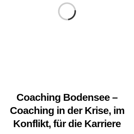
Laden...
Coaching Bodensee –
Coaching in der Krise, im
Konflikt, für die Karriere