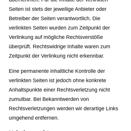
Seiten ist stets der jeweilige Anbieter oder
Betreiber der Seiten verantwortlich. Die
verlinkten Seiten wurden zum Zeitpunkt der
Verlinkung auf mögliche Rechtsverstöße
überprüft. Rechtswidrige Inhalte waren zum
Zeitpunkt der Verlinkung nicht erkennbar.
Eine permanente inhaltliche Kontrolle der
verlinkten Seiten ist jedoch ohne konkrete
Anhaltspunkte einer Rechtsverletzung nicht
zumutbar. Bei Bekanntwerden von
Rechtsverletzungen werden wir derartige Links
umgehend entfernen.