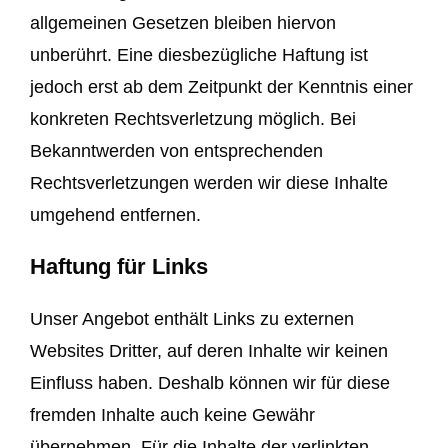
allgemeinen Gesetzen bleiben hiervon
unberührt. Eine diesbezügliche Haftung ist
jedoch erst ab dem Zeitpunkt der Kenntnis einer
konkreten Rechtsverletzung möglich. Bei
Bekanntwerden von entsprechenden
Rechtsverletzungen werden wir diese Inhalte
umgehend entfernen.
Haftung für Links
Unser Angebot enthält Links zu externen
Websites Dritter, auf deren Inhalte wir keinen
Einfluss haben. Deshalb können wir für diese
fremden Inhalte auch keine Gewähr
übernehmen. Für die Inhalte der verlinkten