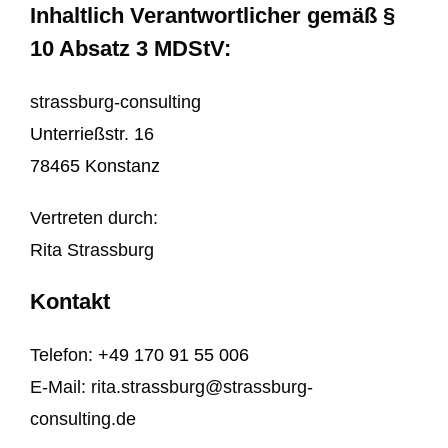
Inhaltlich Verantwortlicher gemäß §
10 Absatz 3 MDStV:
strassburg-consulting
Unterrießstr. 16
78465 Konstanz
Vertreten durch:
Rita Strassburg
Kontakt
Telefon:
+49 170 91 55 006
E-Mail: rita.strassburg@strassburg-
consulting.de