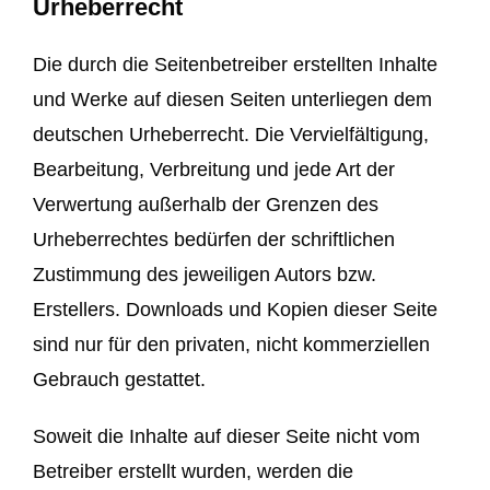
Urheberrecht
Die durch die Seitenbetreiber erstellten Inhalte
und Werke auf diesen Seiten unterliegen dem
deutschen Urheberrecht. Die Vervielfältigung,
Bearbeitung, Verbreitung und jede Art der
Verwertung außerhalb der Grenzen des
Urheberrechtes bedürfen der schriftlichen
Zustimmung des jeweiligen Autors bzw.
Erstellers. Downloads und Kopien dieser Seite
sind nur für den privaten, nicht kommerziellen
Gebrauch gestattet.
Soweit die Inhalte auf dieser Seite nicht vom
Betreiber erstellt wurden, werden die