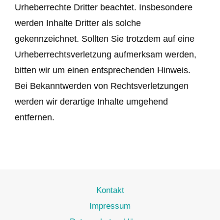
Urheberrechte Dritter beachtet. Insbesondere
werden Inhalte Dritter als solche
gekennzeichnet. Sollten Sie trotzdem auf eine
Urheberrechtsverletzung aufmerksam werden,
bitten wir um einen entsprechenden Hinweis.
Bei Bekanntwerden von Rechtsverletzungen
werden wir derartige Inhalte umgehend
entfernen.
Kontakt
Impressum