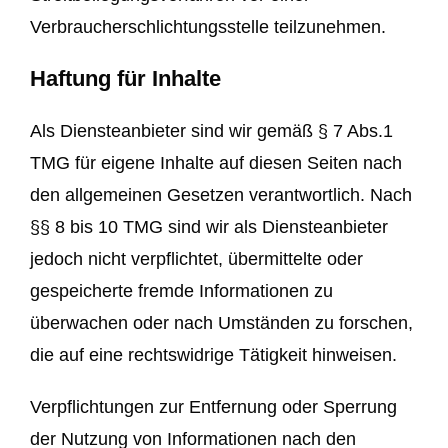
Verbraucherschlichtungsstelle teilzunehmen.
Haftung für Inhalte
Als Diensteanbieter sind wir gemäß § 7 Abs.1
TMG für eigene Inhalte auf diesen Seiten nach
den allgemeinen Gesetzen verantwortlich. Nach
§§ 8 bis 10 TMG sind wir als Diensteanbieter
jedoch nicht verpflichtet, übermittelte oder
gespeicherte fremde Informationen zu
überwachen oder nach Umständen zu forschen,
die auf eine rechtswidrige Tätigkeit hinweisen.
Verpflichtungen zur Entfernung oder Sperrung
der Nutzung von Informationen nach den